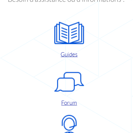
Guides
Forum